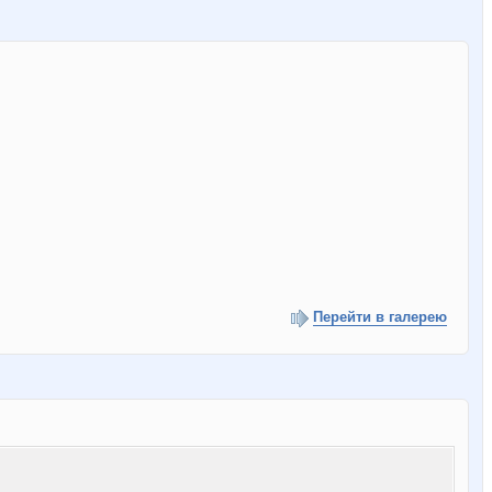
Перейти в галерею